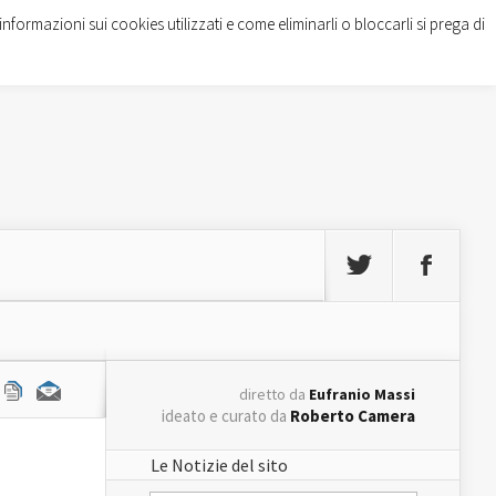
informazioni sui cookies utilizzati e come eliminarli o bloccarli si prega di
diretto da
Eufranio Massi
ideato e curato da
Roberto Camera
Le Notizie del sito