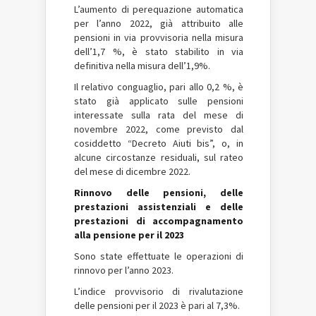
L’aumento di
perequazione
automatica
per l’anno 2022, già attribuito alle
pensioni in via provvisoria nella misura
dell’1,7 %, è stato stabilito in via
definitiva nella misura dell’1,9%.
Il relativo conguaglio, pari allo 0,2 %, è
stato già applicato sulle pensioni
interessate sulla rata del mese di
novembre 2022, come previsto dal
cosiddetto “Decreto Aiuti bis”, o, in
alcune circostanze residuali, sul rateo
del mese di dicembre 2022.
Rinnovo delle pensioni, delle
prestazioni assistenziali e delle
prestazioni di accompagnamento
alla pensione per il 2023
Sono state effettuate le operazioni di
rinnovo per l’anno 2023.
L’indice provvisorio di rivalutazione
delle pensioni per il 2023 è pari al 7,3%.