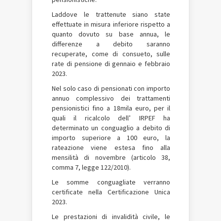
Laddove le trattenute siano state
effettuate in misura inferiore rispetto a
quanto dovuto su base annua, le
differenze a debito saranno
recuperate, come di consueto, sulle
rate di pensione di gennaio e febbraio
2023.
Nel solo caso di pensionati con importo
annuo complessivo dei trattamenti
pensionistici fino a 18mila euro, per il
quali il ricalcolo dell’
IRPEF
ha
determinato un conguaglio a debito di
importo superiore a 100 euro, la
rateazione viene estesa fino alla
mensilità di novembre (articolo 38,
comma 7, legge 122/2010).
Le somme conguagliate verranno
certificate nella Certificazione Unica
2023.
Le prestazioni di invalidità civile, le