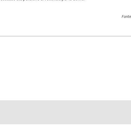
Fonte