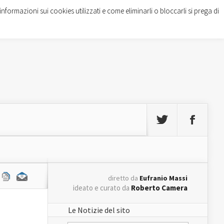
informazioni sui cookies utilizzati e come eliminarli o bloccarli si prega di
diretto da
Eufranio Massi
ideato e curato da
Roberto Camera
Le Notizie del sito