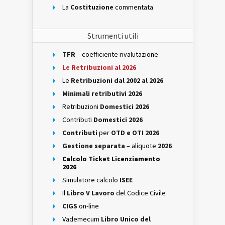
La
Costituzione
commentata
Strumenti utili
TFR
– coefficiente rivalutazione
Le Retribuzioni al 2026
Le
Retribuzioni dal 2002 al 2026
Minimali retributivi 2026
Retribuzioni
Domestici 2026
Contributi
Domestici 2026
Contributi
per
OTD e OTI 2026
Gestione separata
– aliquote
2026
Calcolo Ticket Licenziamento
2026
Simulatore calcolo
ISEE
Il
Libro V Lavoro
del Codice Civile
CIGS
on-line
Vademecum
Libro Unico del