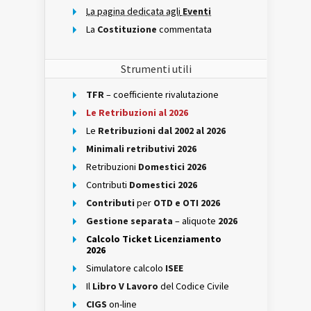
La pagina dedicata agli
Eventi
La
Costituzione
commentata
Strumenti utili
TFR
– coefficiente rivalutazione
Le Retribuzioni al 2026
Le
Retribuzioni dal 2002 al 2026
Minimali retributivi 2026
Retribuzioni
Domestici 2026
Contributi
Domestici 2026
Contributi
per
OTD e OTI 2026
Gestione separata
– aliquote
2026
Calcolo Ticket Licenziamento
2026
Simulatore calcolo
ISEE
Il
Libro V Lavoro
del Codice Civile
CIGS
on-line