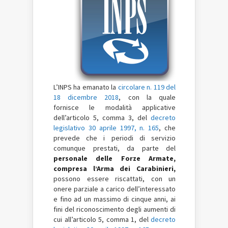
L’INPS ha emanato la
circolare n. 119 del
18 dicembre 2018
, con la quale
fornisce le modalità applicative
dell’articolo 5, comma 3, del
decreto
legislativo 30 aprile 1997, n. 165
, che
prevede che i periodi di servizio
comunque prestati, da parte del
personale delle Forze Armate,
compresa l’Arma dei Carabinieri,
possono essere riscattati, con un
onere parziale a carico dell’interessato
e fino ad un massimo di cinque anni, ai
fini del riconoscimento degli aumenti di
cui all’articolo 5, comma 1, del
decreto