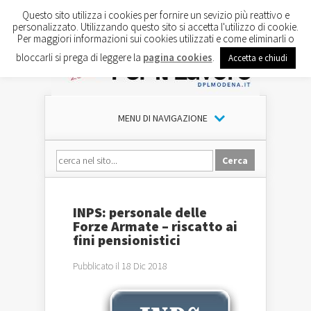
Questo sito utilizza i cookies per fornire un sevizio più reattivo e
personalizzato. Utilizzando questo sito si accetta l'utilizzo di cookie.
Per maggiori informazioni sui cookies utilizzati e come eliminarli o
bloccarli si prega di leggere la
pagina cookies
.
Accetta e chiudi
MENU DI NAVIGAZIONE
INPS: personale delle
Forze Armate – riscatto ai
fini pensionistici
Pubblicato il 18 Dic 2018