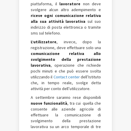
piattaforma, il
lavoratore
non deve
svolgere alcun altro adempimento e
riceve ogni comunicazione relativa
alla sua attività lavorativa
sul suo
indirizzo di posta elettronica o tramite
sms sul telefono.
L’utilizzatore
, invece, dopo la
registrazione, deve effettuare solo una
comunicazione relativa allo
svolgimento della prestazione
lavorativa
, operazione che richiede
pochi minuti e che può essere svolta
utilizzando il
Contact center
dell’Istituto
che, in tempo reale, svolge detta
attività per conto dell’utilizzatore.
A settembre saranno rese disponibili
nuove funzionalità
, tra cui quella che
consente alle aziende agricole di
effettuare la comunicazione di
svolgimento della prestazione
lavorativa su un arco temporale di tre