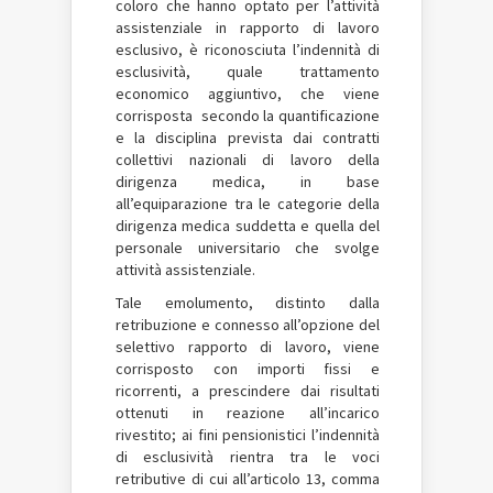
coloro che hanno optato per l’attività
assistenziale in rapporto di lavoro
esclusivo, è riconosciuta l’indennità di
esclusività, quale trattamento
economico aggiuntivo, che viene
corrisposta secondo la quantificazione
e la disciplina prevista dai contratti
collettivi nazionali di lavoro della
dirigenza medica, in base
all’equiparazione tra le categorie della
dirigenza medica suddetta e quella del
personale universitario che svolge
attività assistenziale.
Tale emolumento, distinto dalla
retribuzione e connesso all’opzione del
selettivo rapporto di lavoro, viene
corrisposto con importi fissi e
ricorrenti, a prescindere dai risultati
ottenuti in reazione all’incarico
rivestito; ai fini pensionistici l’indennità
di esclusività rientra tra le voci
retributive di cui all’articolo 13, comma