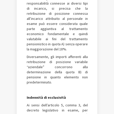
responsabilità connesse ai diversi tipi
di incarico, si precisa che la
retribuzione di posizione connessa
all’incarico attribuito al personale in
esame può essere considerata quale
parte aggiuntiva al trattamento
economico fondamentale e quindi
valutabile ai fini del trattamento
pensionistico in quota A) senza operare
la maggiorazione del 18%.
Diversamente, gli importi afferenti alla
retribuzione di posizione variabile
“aziendale” concorrono alla
determinazione della quota B) di
pensione in quanto elemento non
predeterminato.
Indennità di esclusività
Ai sensi dell’articolo 5, comma 3, del
decreto legislativo in esame, per