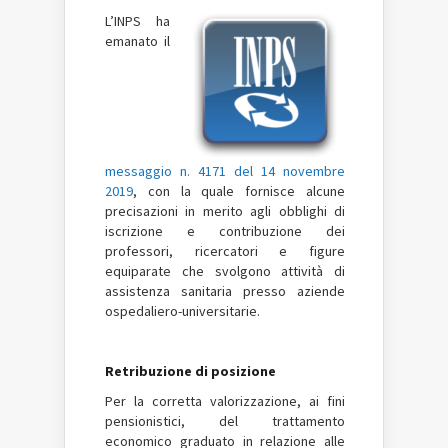
L’INPS ha
emanato il
messaggio n. 4171 del 14 novembre
2019
, con la quale fornisce alcune
precisazioni in merito agli obblighi di
iscrizione e contribuzione dei
professori, ricercatori e figure
equiparate che svolgono attività di
assistenza sanitaria presso aziende
ospedaliero-universitarie.
Retribuzione di posizione
Per la corretta valorizzazione, ai fini
pensionistici, del trattamento
economico graduato in relazione alle