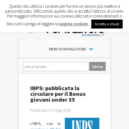
Questo sito utilizza i cookies per fornire un sevizio più reattivo e
personalizzato. Utilizzando questo sito si accetta l'utilizzo di cookie.
Per maggiori informazioni sui cookies utilizzati e come eliminarli o
bloccarli si prega di leggere la
pagina cookies
.
Accetta e chiudi
MENU DI NAVIGAZIONE
INPS: pubblicata la
circolare per il Bonus
giovani under 35
Pubblicato il 12 Mag 2025
L’INPS, con la