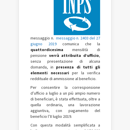
messaggio n.
messaggio n. 2403 del 27
giugno 2019
comunica che la
quattordicesima
mensilità di
pensione
verrà attribuita d’ufficio
,
senza presentazione di alcuna
domanda, in
presenza di tutti gli
elementi necessari
per la verifica
reddituale di ammissione al beneficio.
Per consentire la corresponsione
d’ufficio a luglio a un più ampio numero
di beneficiari, è stata effettuata, oltre a
quella ordinaria, una lavorazione
aggiuntiva, con pagamento del
beneficio l’8 luglio 2019.
Con questa modalità semplificata a