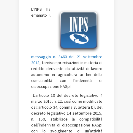
L’INPS ha
emanato il
messaggio n. 3460 del 21 settembre
2018
,
fornisce precisazioni in materia di
reddito derivante da attività di lavoro
autonomo in agricoltura ai fini della
cumulabilità con l’indennità di
disoccupazione NASpI.
L’articolo 10 del decreto legislativo 4
marzo 2015, n. 22, così come modificato
dall’articolo 34, comma 3, lettera b), del
decreto legislativo 14 settembre 2015,
n. 150, stabilisce la compatibilità
dell’indennità di disoccupazione NASpI
con lo svolgimento di un’attività