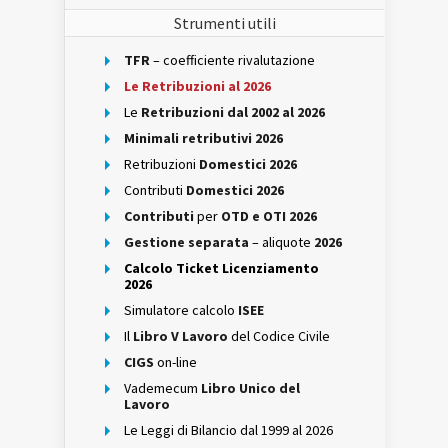
Strumenti utili
TFR
– coefficiente rivalutazione
Le Retribuzioni al 2026
Le
Retribuzioni dal 2002 al 2026
Minimali retributivi 2026
Retribuzioni
Domestici 2026
Contributi
Domestici 2026
Contributi
per
OTD e OTI 2026
Gestione separata
– aliquote
2026
Calcolo Ticket Licenziamento
2026
Simulatore calcolo
ISEE
Il
Libro V Lavoro
del Codice Civile
CIGS
on-line
Vademecum
Libro Unico del
Lavoro
Le Leggi di Bilancio dal 1999 al 2026