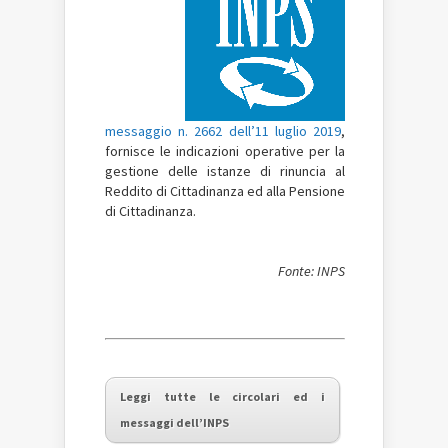
messaggio n. 2662 dell’11 luglio 2019
,
fornisce le indicazioni operative per la
gestione delle istanze di rinuncia al
Reddito di Cittadinanza ed alla Pensione
di Cittadinanza.
Fonte: INPS
Leggi tutte le circolari ed i
messaggi dell’INPS