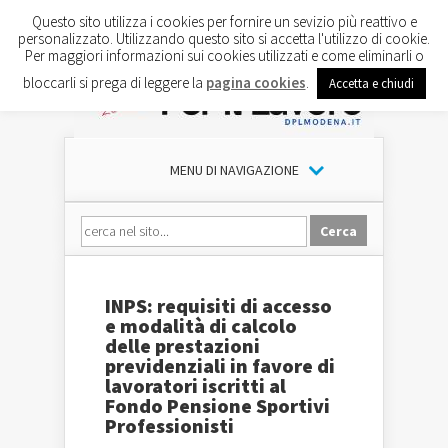
Questo sito utilizza i cookies per fornire un sevizio più reattivo e
personalizzato. Utilizzando questo sito si accetta l'utilizzo di cookie.
Per maggiori informazioni sui cookies utilizzati e come eliminarli o
bloccarli si prega di leggere la
pagina cookies
.
Accetta e chiudi
MENU DI NAVIGAZIONE
INPS: requisiti di accesso
e modalità di calcolo
delle prestazioni
previdenziali in favore di
lavoratori iscritti al
Fondo Pensione Sportivi
Professionisti