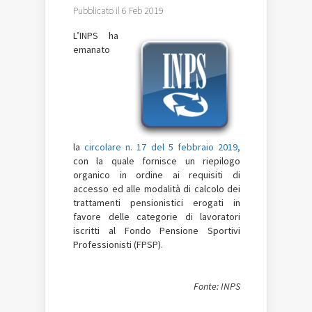
Pubblicato il 6 Feb 2019
L’INPS ha
emanato
la
circolare n. 17 del 5 febbraio 2019,
con la quale fornisce un riepilogo
organico in ordine ai requisiti di
accesso ed alle modalità di calcolo dei
trattamenti pensionistici erogati in
favore delle categorie di lavoratori
iscritti al Fondo Pensione Sportivi
Professionisti (FPSP).
Fonte: INPS