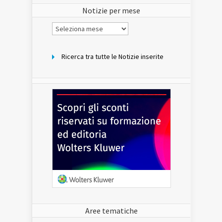
Notizie per mese
Notizie
per
mese
Ricerca tra tutte le Notizie inserite
Aree tematiche