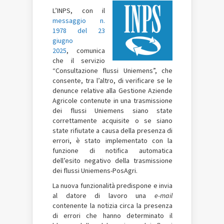
L’INPS, con il
messaggio n.
1978 del 23
giugno
2025
, comunica
che il servizio
“Consultazione flussi Uniemens”, che
consente, tra l’altro, di verificare se le
denunce relative alla Gestione Aziende
Agricole contenute in una trasmissione
dei flussi Uniemens siano state
correttamente acquisite o se siano
state rifiutate a causa della presenza di
errori, è stato implementato con la
funzione di notifica automatica
dell’esito negativo della trasmissione
dei flussi Uniemens-PosAgri.
La nuova funzionalità predispone e invia
al datore di lavoro una
e-mail
contenente la notizia circa la presenza
di errori che hanno determinato il