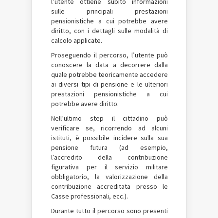
l’utente ottiene subito informazioni
sulle principali prestazioni
pensionistiche a cui potrebbe avere
diritto, con i dettagli sulle modalità di
calcolo applicate.
Proseguendo il percorso, l’utente può
conoscere la data a decorrere dalla
quale potrebbe teoricamente accedere
ai diversi tipi di pensione e le ulteriori
prestazioni pensionistiche a cui
potrebbe avere diritto.
Nell’ultimo step il cittadino può
verificare se, ricorrendo ad alcuni
istituti, è possibile incidere sulla sua
pensione futura (ad esempio,
l’accredito della contribuzione
figurativa per il servizio militare
obbligatorio, la valorizzazione della
contribuzione accreditata presso le
Casse professionali, ecc.).
Durante tutto il percorso sono presenti