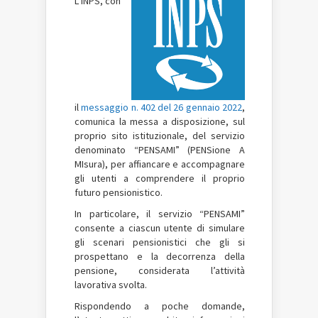
L’INPS, con
il
messaggio n. 402 del 26 gennaio 2022
,
comunica la messa a disposizione, sul
proprio sito istituzionale, del servizio
denominato “PENSAMI” (PENSione A
MIsura), per affiancare e accompagnare
gli utenti a comprendere il proprio
futuro pensionistico.
In particolare, il servizio “PENSAMI”
consente a ciascun utente di simulare
gli scenari pensionistici che gli si
prospettano e la decorrenza della
pensione, considerata l’attività
lavorativa svolta.
Rispondendo a poche domande,