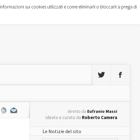
informazioni sui cookies utilizzati e come eliminarli o bloccarli si prega di
diretto da
Eufranio Massi
ideato e curato da
Roberto Camera
Le Notizie del sito