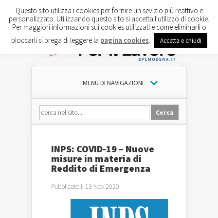
Questo sito utilizza i cookies per fornire un sevizio più reattivo e
personalizzato. Utilizzando questo sito si accetta l'utilizzo di cookie.
Per maggiori informazioni sui cookies utilizzati e come eliminarli o
bloccarli si prega di leggere la
pagina cookies
.
Accetta e chiudi
MENU DI NAVIGAZIONE
INPS: COVID-19 – Nuove
misure in materia di
Reddito di Emergenza
Pubblicato il 13 Nov 2020