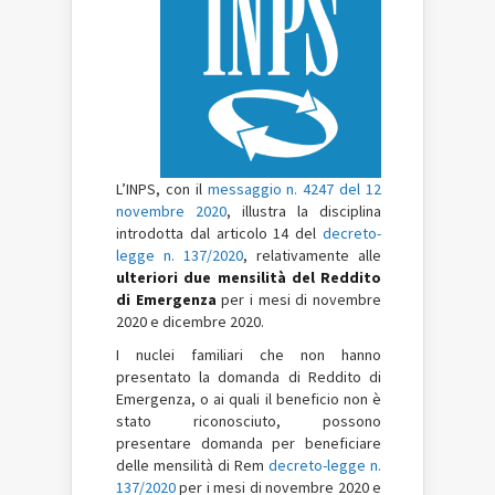
L’INPS, con il
messaggio n. 4247 del 12
novembre 2020
, illustra la disciplina
introdotta dal articolo 14 del
decreto-
legge n. 137/2020
, relativamente alle
ulteriori due mensilità del Reddito
di Emergenza
per i mesi di novembre
2020 e dicembre 2020.
I nuclei familiari che non hanno
presentato la domanda di Reddito di
Emergenza, o ai quali il beneficio non è
stato riconosciuto, possono
presentare domanda per beneficiare
delle mensilità di Rem
decreto-legge n.
137/2020
per i mesi di novembre 2020 e