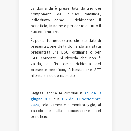
La domanda è presentata da uno dei
componenti del nucleo familiare,
individuato come il richiedente il
beneficio, in nome e per conto di tutto il
nucleo familiare.
È, pertanto, necessario che alla data di
presentazione della domanda sia stata
presentata una DSU, ordinaria o per
ISEE corrente. Si ricorda che non è
valida, ai fini della richiesta del
presente beneficio, l’attestazione ISEE
riferita al nucleo ristretto.
Leggasi anche le circolari n.
69 del 3
giugno 2020
e n.
102 dell’11 settembre
2020
, relativamente al monitoraggio, al
calcolo e alla concessione del
beneficio.