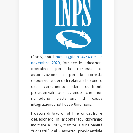
L’INPS, con il
messaggio n. 4254 del 13
novembre 2020
, fornisce le indicazioni
operative per la richiesta di
autorizzazione e per la corretta
esposizione dei dati relativi all’esonero
dal versamento dei contributi
previdenziali per aziende che non
richiedono trattamenti di cassa
integrazione, nel flusso Uniemens.
I datori di lavoro, al fine di usufruire
dell’esonero in argomento, dovranno
inoltrare all’INPS, tramite la funzionalità
“Contatti” del Cassetto previdenziale