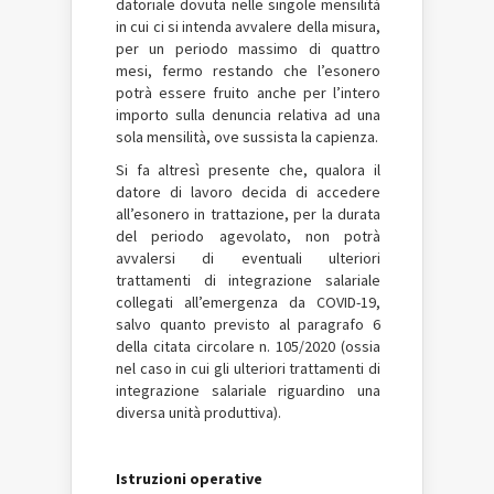
datoriale dovuta nelle singole mensilità
in cui ci si intenda avvalere della misura,
per un periodo massimo di quattro
mesi, fermo restando che l’esonero
potrà essere fruito anche per l’intero
importo sulla denuncia relativa ad una
sola mensilità, ove sussista la capienza.
Si fa altresì presente che, qualora il
datore di lavoro decida di accedere
all’esonero in trattazione, per la durata
del periodo agevolato, non potrà
avvalersi di eventuali ulteriori
trattamenti di integrazione salariale
collegati all’emergenza da COVID-19,
salvo quanto previsto al paragrafo 6
della citata circolare n. 105/2020 (ossia
nel caso in cui gli ulteriori trattamenti di
integrazione salariale riguardino una
diversa unità produttiva).
Istruzioni operative