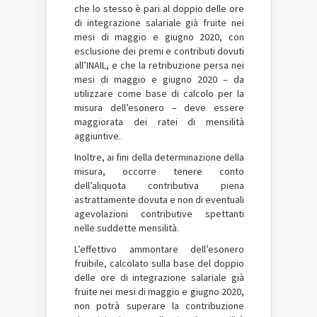
che lo stesso è pari al doppio delle ore
di integrazione salariale già fruite nei
mesi di maggio e giugno 2020, con
esclusione dei premi e contributi dovuti
all’INAIL, e che la retribuzione persa nei
mesi di maggio e giugno 2020 – da
utilizzare come base di calcolo per la
misura dell’esonero – deve essere
maggiorata dei ratei di mensilità
aggiuntive.
Inoltre, ai fini della determinazione della
misura, occorre tenere conto
dell’aliquota contributiva piena
astrattamente dovuta e non di eventuali
agevolazioni contributive spettanti
nelle suddette mensilità.
L’effettivo ammontare dell’esonero
fruibile, calcolato sulla base del doppio
delle ore di integrazione salariale già
fruite nei mesi di maggio e giugno 2020,
non potrà superare la contribuzione