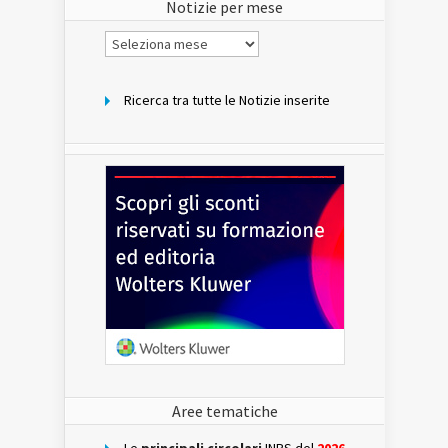
Notizie per mese
Notizie
per
mese
Ricerca tra tutte le Notizie inserite
Aree tematiche