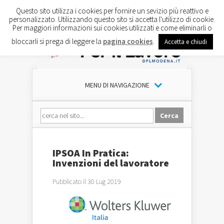
Questo sito utilizza i cookies per fornire un sevizio più reattivo e
personalizzato. Utilizzando questo sito si accetta l'utilizzo di cookie.
Per maggiori informazioni sui cookies utilizzati e come eliminarli o
bloccarli si prega di leggere la
pagina cookies
.
Accetta e chiudi
MENU DI NAVIGAZIONE
IPSOA In Pratica:
Invenzioni del lavoratore
Pubblicato il 30 Lug 2019