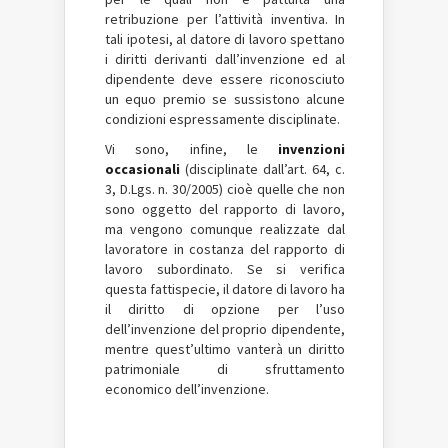
retribuzione per l’attività inventiva. In
tali ipotesi, al datore di lavoro spettano
i diritti derivanti dall’invenzione ed al
dipendente deve essere riconosciuto
un equo premio se sussistono alcune
condizioni espressamente disciplinate.
Vi sono, infine, le
invenzioni
occasionali
(disciplinate dall’art. 64, c.
3, D.Lgs. n. 30/2005) cioè quelle che non
sono oggetto del rapporto di lavoro,
ma vengono comunque realizzate dal
lavoratore in costanza del rapporto di
lavoro subordinato. Se si verifica
questa fattispecie, il datore di lavoro ha
il diritto di opzione per l’uso
dell’invenzione del proprio dipendente,
mentre quest’ultimo vanterà un diritto
patrimoniale di sfruttamento
economico dell’invenzione.