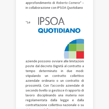
approfondimento di
Roberto Camera*
–
in collaborazione con IPSOA Quotidiano
“Le
aziende possono ovviare alle limitazioni
poste dal decreto Dignità al contratto a
tempo determinato in due modi:
stipulando un contratto collettivo
aziendale ordinario o un contratto di
prossimità. Con l’accordo aziendale di
secondo livello si gestisce il rapporto di
lavoro disciplinando una materia non
regolamentata dalla legge e dalla
contrattazione collettiva nazionale o su