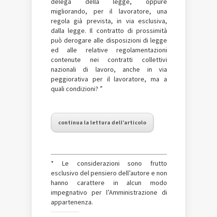
delega della legge, oppure
migliorando, per il lavoratore, una
regola già prevista, in via esclusiva,
dalla legge. Il contratto di prossimità
può derogare alle disposizioni di legge
ed alle relative regolamentazioni
contenute nei contratti collettivi
nazionali di lavoro, anche in via
peggiorativa per il lavoratore, ma a
quali condizioni? ”
continua la lettura dell’articolo
* Le considerazioni sono frutto
esclusivo del pensiero dell’autore e non
hanno carattere in alcun modo
impegnativo per l’Amministrazione di
appartenenza.