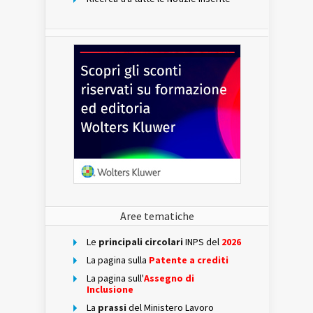
Aree tematiche
Le
principali circolari
INPS del
2026
La pagina sulla
Patente a crediti
La pagina sull'
Assegno di
Inclusione
La
prassi
del Ministero Lavoro