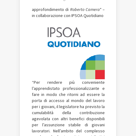
approfondimento di
Roberto Camera*
–
in collaborazione con IPSOA Quotidiano
“Per rendere più conveniente
l’apprendistato professionalizzante e
fare in modo che ritorni ad essere la
porta di accesso al mondo del lavoro
per i giovani, il legislatore ha previsto la
cumulabilità della contribuzione
agevolata con altri benefici disponibili
per l’assunzione stabile di giovani
lavoratori. Nell’ambito del complesso