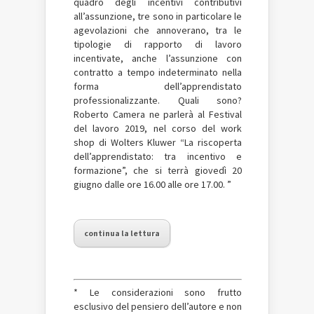
quadro degli incentivi contributivi
all’assunzione, tre sono in particolare le
agevolazioni che annoverano, tra le
tipologie di rapporto di lavoro
incentivate, anche l’assunzione con
contratto a tempo indeterminato nella
forma dell’apprendistato
professionalizzante. Quali sono?
Roberto Camera ne parlerà al Festival
del lavoro 2019, nel corso del work
shop di Wolters Kluwer “La riscoperta
dell’apprendistato: tra incentivo e
formazione”, che si terrà giovedì 20
giugno dalle ore 16.00 alle ore 17.00. ”
continua la lettura
* Le considerazioni sono frutto
esclusivo del pensiero dell’autore e non