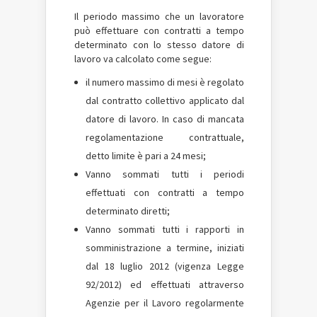
Il periodo massimo che un lavoratore
può effettuare con contratti a tempo
determinato con lo stesso datore di
lavoro va calcolato come segue:
il numero massimo di mesi è regolato
dal contratto collettivo applicato dal
datore di lavoro. In caso di mancata
regolamentazione contrattuale,
detto limite è pari a 24 mesi;
Vanno sommati tutti i periodi
effettuati con contratti a tempo
determinato diretti;
Vanno sommati tutti i rapporti in
somministrazione a termine, iniziati
dal 18 luglio 2012 (vigenza Legge
92/2012) ed effettuati attraverso
Agenzie per il Lavoro regolarmente