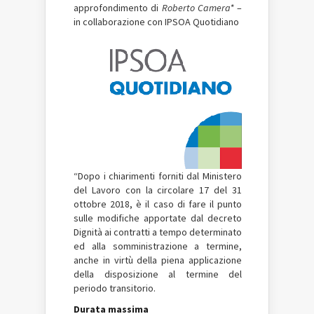
approfondimento di
Roberto Camera*
–
in collaborazione con IPSOA Quotidiano
“Dopo i chiarimenti forniti dal Ministero
del Lavoro con la circolare 17 del 31
ottobre 2018, è il caso di fare il punto
sulle modifiche apportate dal decreto
Dignità ai contratti a tempo determinato
ed alla somministrazione a termine,
anche in virtù della piena applicazione
della disposizione al termine del
periodo transitorio.
Durata massima