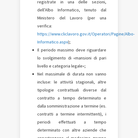
registrate in una delle sezioni,
dell’Albo Informatico, tenuto dal
Ministero del Lavoro (per una
verifica:
https://www.cliclavoro.gov.it/Operatori/Pagine/Albo-
Informatico.aspx
);
Il periodo massimo deve riguardare
lo svolgimento di «mansioni di pari
livello e categoria legale»;
Nel massimale di durata non vanno
incluse: le attività stagionali, altre
tipologie contrattuali diverse dal
contratto a tempo determinato e
dalla somministrazione a termine (es.
contratti a termine intermittenti), i
periodi effettuati a tempo
determinato con altre aziende che