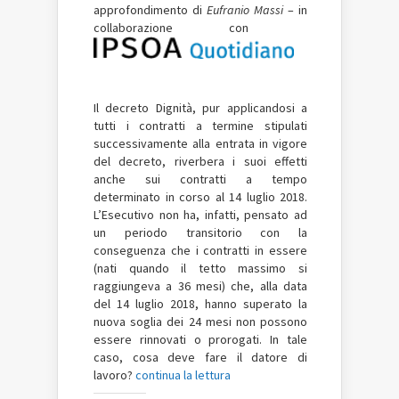
approfondimento di
Eufranio Massi
– in
collaborazione con
Il decreto Dignità, pur applicandosi a
tutti i contratti a termine stipulati
successivamente alla entrata in vigore
del decreto, riverbera i suoi effetti
anche sui contratti a tempo
determinato in corso al 14 luglio 2018.
L’Esecutivo non ha, infatti, pensato ad
un periodo transitorio con la
conseguenza che i contratti in essere
(nati quando il tetto massimo si
raggiungeva a 36 mesi) che, alla data
del 14 luglio 2018, hanno superato la
nuova soglia dei 24 mesi non possono
essere rinnovati o prorogati. In tale
caso, cosa deve fare il datore di
lavoro?
continua la lettura