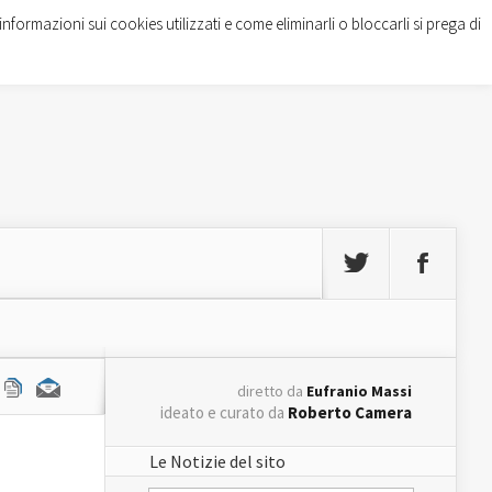
informazioni sui cookies utilizzati e come eliminarli o bloccarli si prega di
diretto da
Eufranio Massi
ideato e curato da
Roberto Camera
Le Notizie del sito