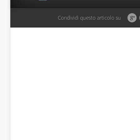
Condividi questo articolo su