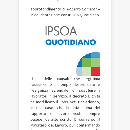
approfondimento di
Roberto Camera*
–
in collaborazione con IPSOA Quotidiano
“Una delle causali che legittima
l’assunzione a tempo determinato è
l’esigenza aziendale di sostituire i
lavoratori in servizio. Il decreto Dignità
ha modificato il Jobs Act, richiedendo,
in tale caso, che la data ultima del
rapporto di lavoro risulti sempre
palese, da atto scritto. Di converso, il
Ministero del Lavoro, pur confermando