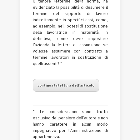
il tenore letterale della norma, ha
evidenziato la possibilità di desumere il
termine del rapporto di lavoro
indirettamente in specifici casi, come,
ad esempio, nell’ipotesi di sostituzione
della lavoratrice in maternità. In
definitiva, come deve impostare
l’azienda la lettera di assunzione se
volesse assumere con contratto a
termine lavoratori in sostituzione di
quelli assenti? ”
continua la lettura dell’articolo
* Le considerazioni sono frutto
esclusivo del pensiero dell’autore e non
hanno carattere in alcun modo
impegnativo per l’Amministrazione di
appartenenza.