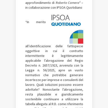
approfondimento di
Roberto Camera*
–
in collaborazione con IPSOA Quotidiano
“In merito
all’identificazione delle fattispecie
oggettive in cui il contratto
intermittente è legittimamente
applicabile l’abrogazione del Regio
Decreto n. 2657/1923, avvenuta con la
Legge n. 56/2025, apre un vuoto
normativo che potrebbe generare
incertezze per imprese e consulenti del
lavoro. Quali soluzioni possono essere
adottate? Nonostante l’abrogazione,
resta plausibile e giuridicamente
sostenibile continuare a utilizzare la
tabella allegata al R.D. come riferimento