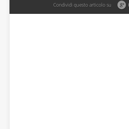
Condividi questo articolo su