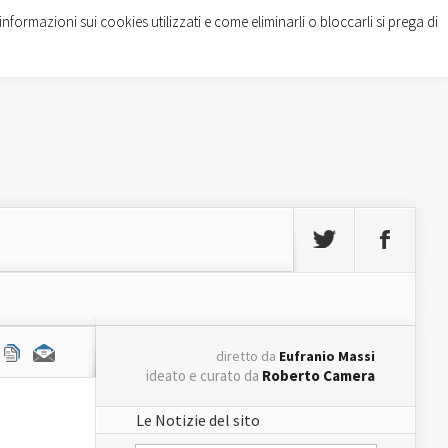
informazioni sui cookies utilizzati e come eliminarli o bloccarli si prega di
diretto da
Eufranio Massi
ideato e curato da
Roberto Camera
Le Notizie del sito