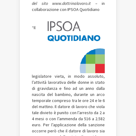
del sito www.dottrinalavoro.it
– in
collaborazione con IPSOA Quotidiano
“Il
legislatore vieta, in modo assoluto,
l’attività lavorativa delle donne in stato
di gravidanza e fino ad un anno dalla
nascita del bambino, durante un arco
temporale compreso tra le ore 24 e le 6
del mattino. Il datore di lavoro che viola
tale divieto è punito con l’arresto da 2 a
4 mesi o con l’ammenda da 516 a 2.582
euro. Per l’applicazione della sanzione
occorre però che il datore di lavoro sia