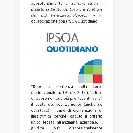
approfondimento di
Eufranio Massi –
Esperto di Diritto del Lavoro e Direttore
del sito www.dottrinalavoro.it
– in
collaborazione con IPSOA Quotidiano
“Dopo la sentenza della Corte
costituzionale n. 194 del 2018 il datore
di lavoro non può più pre “quantificare”
il costo del licenziamento (anche se
collettivo) in caso di dichiarazione di
illegittimità perché, caduto il criterio
unico legato all’anzianità aziendale, il
giudice può discrezionalmente