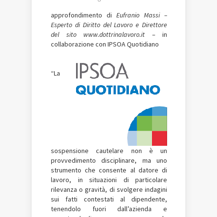
approfondimento di
Eufranio Massi –
Esperto di Diritto del Lavoro e Direttore
del sito www.dottrinalavoro.it
– in
collaborazione con IPSOA Quotidiano
“La
sospensione cautelare non è un
provvedimento disciplinare, ma uno
strumento che consente al datore di
lavoro, in situazioni di particolare
rilevanza o gravità, di svolgere indagini
sui fatti contestati al dipendente,
tenendolo fuori dall’azienda e