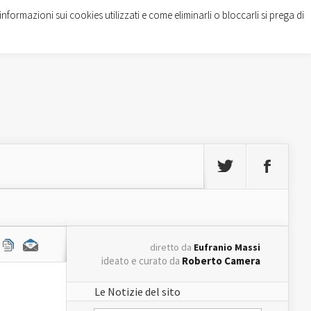
informazioni sui cookies utilizzati e come eliminarli o bloccarli si prega di
diretto da
Eufranio Massi
ideato e curato da
Roberto Camera
Le Notizie del sito