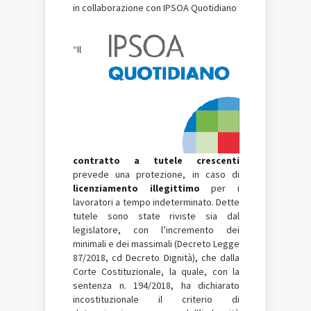
in collaborazione con IPSOA Quotidiano
“Il
contratto a tutele crescenti
prevede una protezione, in caso di
licenziamento illegittimo
per i
lavoratori a tempo indeterminato. Dette
tutele sono state riviste sia dal
legislatore, con l’incremento dei
minimali e dei massimali (Decreto Legge
87/2018, cd Decreto Dignità), che dalla
Corte Costituzionale, la quale, con la
sentenza n. 194/2018, ha dichiarato
incostituzionale il criterio di