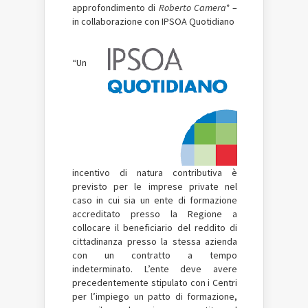
approfondimento di
Roberto Camera*
–
in collaborazione con IPSOA Quotidiano
“Un
incentivo di natura contributiva è
previsto per le imprese private nel
caso in cui sia un ente di formazione
accreditato presso la Regione a
collocare il beneficiario del reddito di
cittadinanza presso la stessa azienda
con un contratto a tempo
indeterminato. L’ente deve avere
precedentemente stipulato con i Centri
per l’impiego un patto di formazione,