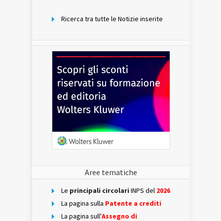
mese
Ricerca tra tutte le Notizie inserite
Aree tematiche
Le
principali circolari
INPS del
2026
La pagina sulla
Patente a crediti
La pagina sull'
Assegno di