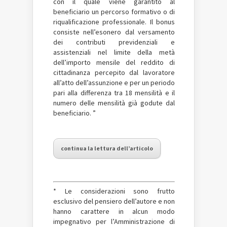
con il quale viene garantito al
beneficiario un percorso formativo o di
riqualificazione professionale. Il bonus
consiste nell’esonero dal versamento
dei contributi previdenziali e
assistenziali nel limite della metà
dell’importo mensile del reddito di
cittadinanza percepito dal lavoratore
all’atto dell’assunzione e per un periodo
pari alla differenza tra 18 mensilità e il
numero delle mensilità già godute dal
beneficiario. ”
continua la lettura dell’articolo
* Le considerazioni sono frutto
esclusivo del pensiero dell’autore e non
hanno carattere in alcun modo
impegnativo per l’Amministrazione di