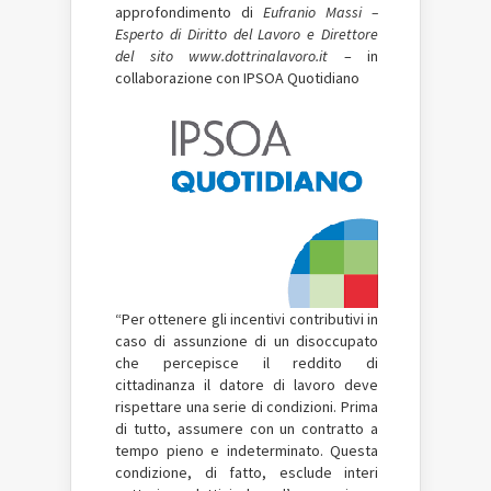
approfondimento di
Eufranio Massi –
Esperto di Diritto del Lavoro e Direttore
del sito www.dottrinalavoro.it
– in
collaborazione con IPSOA Quotidiano
“Per ottenere gli incentivi contributivi in
caso di assunzione di un disoccupato
che percepisce il reddito di
cittadinanza il datore di lavoro deve
rispettare una serie di condizioni. Prima
di tutto, assumere con un contratto a
tempo pieno e indeterminato. Questa
condizione, di fatto, esclude interi