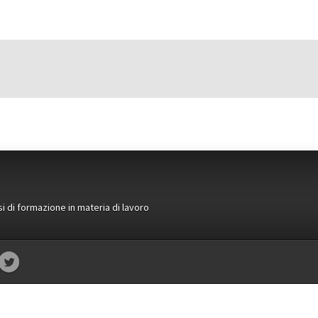
si di formazione in materia di lavoro