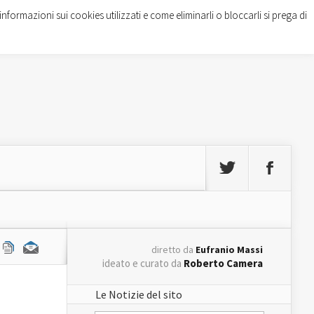
informazioni sui cookies utilizzati e come eliminarli o bloccarli si prega di
diretto da
Eufranio Massi
ideato e curato da
Roberto Camera
Le Notizie del sito