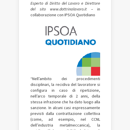
Esperto di Diritto del Lavoro e Direttore
del sito www.dottrinalavoro.it
– in
collaborazione con IPSOA Quotidiano
“Nell’ambito dei procedimenti
disciplinari, la recidiva del lavoratore si
configura in caso di ripetizione,
nell’arco temporale di 2 anni, della
stessa infrazione che ha dato luogo alla
sanzione. In alcuni casi espressamente
previsti dalla contrattazione collettiva
(come, ad esempio, nel CCNL
dell’industria metalmeccanica), la