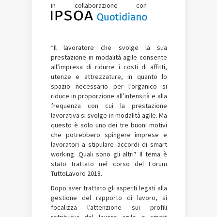
in collaborazione con
“Il lavoratore che svolge la sua
prestazione in modalità agile consente
all’impresa di ridurre i costi di affitti,
utenze e attrezzature, in quanto lo
spazio necessario per l’organico si
riduce in proporzione all’intensità e alla
frequenza con cui la prestazione
lavorativa si svolge in modalità agile. Ma
questo è solo uno dei tre buoni motivi
che potrebbero spingere imprese e
lavoratori a stipulare accordi di smart
working. Quali sono gli altri? Il tema è
stato trattato nel corso del Forum
TuttoLavoro 2018.
Dopo aver trattato gli aspetti legati alla
gestione del rapporto di lavoro, si
focalizza l’attenzione sui profili