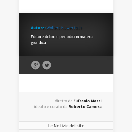
Autore:
Wolters Kluwer Italia
Editore di libri e periodici in materia
giuridica
diretto da
Eufranio Massi
ideato e curato da
Roberto Camera
Le Notizie del sito