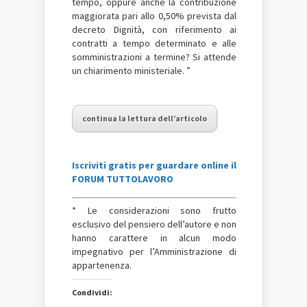
tempo, oppure anche la contribuzione
maggiorata pari allo 0,50% prevista dal
decreto Dignità, con riferimento ai
contratti a tempo determinato e alle
somministrazioni a termine? Si attende
un chiarimento ministeriale. ”
continua la lettura dell’articolo
Iscriviti gratis per guardare online il
FORUM TUTTOLAVORO
* Le considerazioni sono frutto
esclusivo del pensiero dell’autore e non
hanno carattere in alcun modo
impegnativo per l’Amministrazione di
appartenenza.
Condividi: