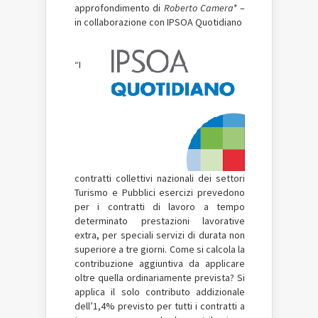
approfondimento di
Roberto Camera*
–
in collaborazione con IPSOA Quotidiano
“I
contratti collettivi nazionali dei settori
Turismo e Pubblici esercizi prevedono
per i contratti di lavoro a tempo
determinato prestazioni lavorative
extra, per speciali servizi di durata non
superiore a tre giorni. Come si calcola la
contribuzione aggiuntiva da applicare
oltre quella ordinariamente prevista? Si
applica il solo contributo addizionale
dell’1,4% previsto per tutti i contratti a