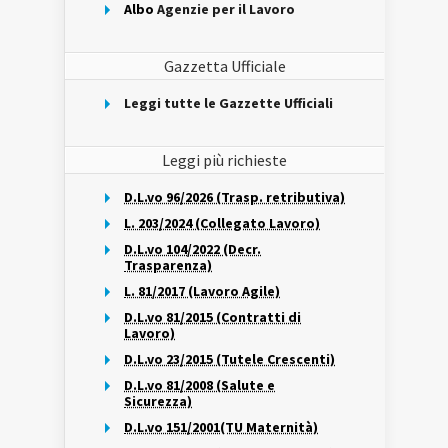
Albo
Agenzie per il Lavoro
Gazzetta Ufficiale
Leggi tutte le Gazzette Ufficiali
Leggi più richieste
D.L.vo 96/2026 (Trasp. retributiva)
L. 203/2024 (Collegato Lavoro)
D.L.vo 104/2022 (Decr.
Trasparenza)
L. 81/2017 (Lavoro Agile)
D.L.vo 81/2015 (Contratti di
Lavoro)
D.L.vo 23/2015 (Tutele Crescenti)
D.L.vo 81/2008 (Salute e
Sicurezza)
D.L.vo 151/2001(TU Maternità)