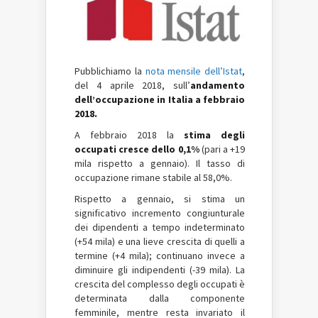
Pubblichiamo la
nota mensile dell’Istat
,
del 4 aprile 2018, sull’
andamento
dell’occupazione in Italia a febbraio
2018.
A febbraio 2018 la
stima degli
occupati cresce dello 0,1%
(pari a +19
mila rispetto a gennaio). Il tasso di
occupazione rimane stabile al 58,0%.
Rispetto a gennaio, si stima un
significativo incremento congiunturale
dei dipendenti a tempo indeterminato
(+54 mila) e una lieve crescita di quelli a
termine (+4 mila); continuano invece a
diminuire gli indipendenti (-39 mila). La
crescita del complesso degli occupati è
determinata dalla componente
femminile, mentre resta invariato il