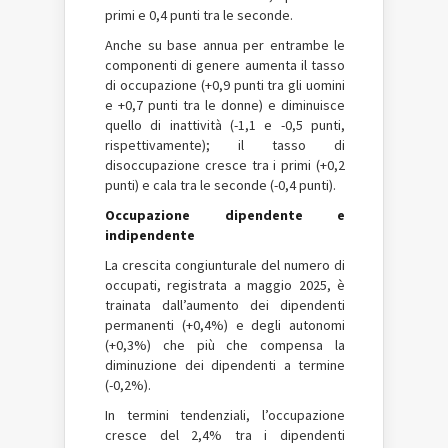
primi e 0,4 punti tra le seconde.
Anche su base annua per entrambe le
componenti di genere aumenta il tasso
di occupazione (+0,9 punti tra gli uomini
e +0,7 punti tra le donne) e diminuisce
quello di inattività (-1,1 e -0,5 punti,
rispettivamente); il tasso di
disoccupazione cresce tra i primi (+0,2
punti) e cala tra le seconde (-0,4 punti).
Occupazione dipendente e
indipendente
La crescita congiunturale del numero di
occupati, registrata a maggio 2025, è
trainata dall’aumento dei dipendenti
permanenti (+0,4%) e degli autonomi
(+0,3%) che più che compensa la
diminuzione dei dipendenti a termine
(-0,2%).
In termini tendenziali, l’occupazione
cresce del 2,4% tra i dipendenti