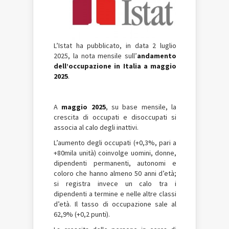
L’Istat ha pubblicato, in data 2 luglio
2025, la nota mensile sull’
andamento
dell’occupazione in Italia a maggio
2025
.
A
maggio 2025
, su base mensile, la
crescita di occupati e disoccupati si
associa al calo degli inattivi.
L’aumento degli occupati (+0,3%, pari a
+80mila unità) coinvolge uomini, donne,
dipendenti permanenti, autonomi e
coloro che hanno almeno 50 anni d’età;
si registra invece un calo tra i
dipendenti a termine e nelle altre classi
d’età. Il tasso di occupazione sale al
62,9% (+0,2 punti).