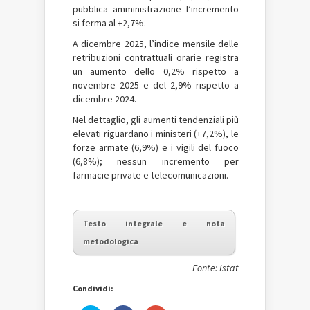
pubblica amministrazione l’incremento
si ferma al +2,7%.
A dicembre 2025, l’indice mensile delle
retribuzioni contrattuali orarie registra
un aumento dello 0,2% rispetto a
novembre 2025 e del 2,9% rispetto a
dicembre 2024.
Nel dettaglio, gli aumenti tendenziali più
elevati riguardano i ministeri (+7,2%), le
forze armate (6,9%) e i vigili del fuoco
(6,8%); nessun incremento per
farmacie private e telecomunicazioni.
Testo integrale e nota
metodologica
Fonte: Istat
Condividi: