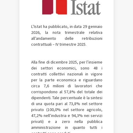
L’Istat ha pubblicato, in data 29 gennaio
2026, la nota trimestrale relativa
all’andamento delle retribuzioni
contrattuali – IV trimestre 2025.
Alla fine di dicembre 2025, per l’insieme
dei settori economici, sono 48 i
contratti collettivi nazionali in vigore
per la parte economica e riguardano
circa 7,6 milioni di lavoratori che
corrispondono al 57,8% del totale dei
dipendenti. Tale percentuale è la sintesi
di una quota pari al 73,8% nel settore
privato (100,0% nel settore agricolo,
47,2% nell’industria e 94,3% nei servizi
privati) e a zero nella pubblica
amministrazione in quanto tutti i