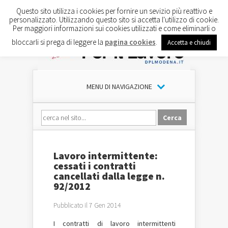
Questo sito utilizza i cookies per fornire un sevizio più reattivo e
personalizzato. Utilizzando questo sito si accetta l'utilizzo di cookie.
Per maggiori informazioni sui cookies utilizzati e come eliminarli o
bloccarli si prega di leggere la
pagina cookies
.
Accetta e chiudi
MENU DI NAVIGAZIONE
Lavoro intermittente:
cessati i contratti
cancellati dalla legge n.
92/2012
Pubblicato il 7 Gen 2014
I contratti di lavoro intermittenti