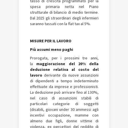
tasso di crescita programmato per la
spesa primaria netta nel Piano
strutturale di bilancio di medio termine.
Dal 2025 gli straordinari degli infermieri
saranno tassati con la flat tax al 5%.
MISURE PER IL LAVORO
Più assumi meno paghi
Prorogata, per i prossimi tre anni,
la
maggiorazione del 20% della
deduzione relativa al costo del
lavoro
derivante da nuove assunzioni
di dipendenti a tempo indeterminato
effettuate da imprese e professionisti.
La deduzione può arrivare fino al 130%,
nel caso di assunzioni stabili di
particolari categorie di soggetti
(disabili, giovani under 30 ammessi agli
incentivi occupazione, mamme con
almeno due figli, donne vittime di
violenza, ex percettori del reddito di