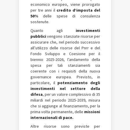
economico europeo, viene prorogato
per tre anni il
credito d’imposta del
50%
delle spese di consulenza
sostenute.
Quanto agli
investimenti
pubblici
vengono stanziate risorse per
assicurare che, nel periodo successivo
all’utilizzo delle risorse del Pnrr e del
Fondo Sviluppo e Coesione per il
biennio 2025-2026, l’andamento della
spesa per tali stanziamenti sia
coerente con i requisiti della nuova
governance europea. Previsto, in
particolare, il
potenziamento degli
investimenti nel settore della
difesa
, per un valore complessivo di 35
miliardi nel periodo 2025-2039, misura
che si aggiunge al finanziamento, per la
prima volta permanente, delle
missioni
internazionali di pace.
Altre risorse sono previste per