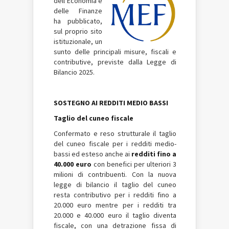
dell’Economia e
delle Finanze
ha pubblicato,
sul proprio sito
istituzionale, un
sunto delle principali misure, fiscali e
contributive, previste dalla Legge di
Bilancio 2025.
SOSTEGNO AI REDDITI MEDIO BASSI
Taglio del cuneo fiscale
Confermato e reso strutturale il taglio
del cuneo fiscale per i redditi medio-
bassi ed esteso anche ai
redditi fino a
40.000 euro
con benefici per ulteriori 3
milioni di contribuenti. Con la nuova
legge di bilancio il taglio del cuneo
resta contributivo per i redditi fino a
20.000 euro mentre per i redditi tra
20.000 e 40.000 euro il taglio diventa
fiscale, con una detrazione fissa di