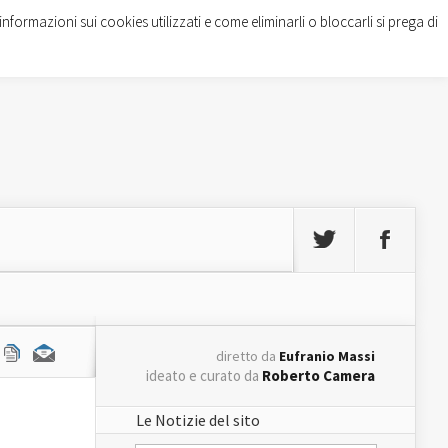
informazioni sui cookies utilizzati e come eliminarli o bloccarli si prega di
diretto da
Eufranio Massi
ideato e curato da
Roberto Camera
Le Notizie del sito