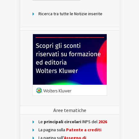
mese
Ricerca tra tutte le Notizie inserite
Aree tematiche
Le
principali circolari
INPS del
2026
La pagina sulla
Patente a crediti
La pagina sull'
Assegno di