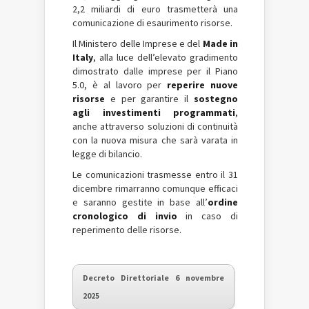
2,2 miliardi di euro trasmetterà una
comunicazione di esaurimento risorse.
Il Ministero delle Imprese e del
Made in
Italy
, alla luce dell’elevato gradimento
dimostrato dalle imprese per il Piano
5.0, è al lavoro per
reperire nuove
risorse
e per garantire il
sostegno
agli investimenti programmati
,
anche attraverso soluzioni di continuità
con la nuova misura che sarà varata in
legge di bilancio.
Le comunicazioni trasmesse entro il 31
dicembre rimarranno comunque efficaci
e saranno gestite in base all’
ordine
cronologico di invio
in caso di
reperimento delle risorse.
Decreto Direttoriale 6 novembre
2025