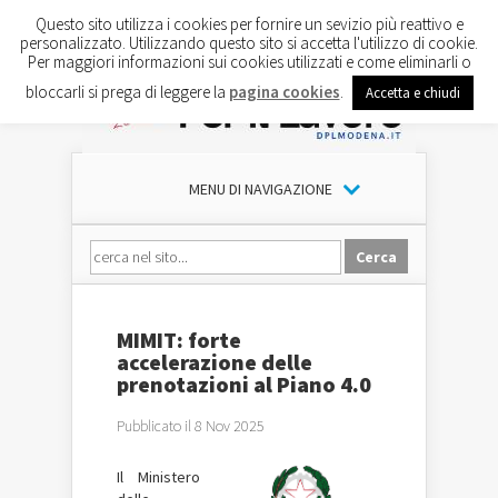
Questo sito utilizza i cookies per fornire un sevizio più reattivo e
personalizzato. Utilizzando questo sito si accetta l'utilizzo di cookie.
Per maggiori informazioni sui cookies utilizzati e come eliminarli o
bloccarli si prega di leggere la
pagina cookies
.
Accetta e chiudi
MENU DI NAVIGAZIONE
MIMIT: forte
accelerazione delle
prenotazioni al Piano 4.0
Pubblicato il 8 Nov 2025
Il Ministero