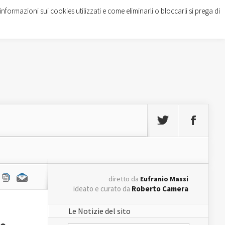
informazioni sui cookies utilizzati e come eliminarli o bloccarli si prega di
diretto da
Eufranio Massi
ideato e curato da
Roberto Camera
Le Notizie del sito
po