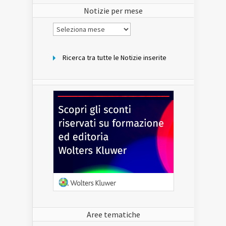
Notizie per mese
Notizie
per
mese
Ricerca tra tutte le Notizie inserite
Aree tematiche