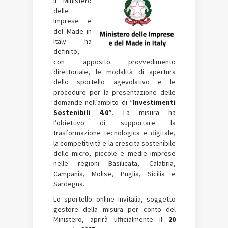
Il Ministero
delle
Imprese e
del Made in
Italy ha
definito,
con apposito provvedimento
direttoriale, le modalità di apertura
dello sportello agevolativo e le
procedure per la presentazione delle
domande nell’ambito di “
Investimenti
Sostenibili 4.0”
. La misura ha
l’obiettivo di supportare la
trasformazione tecnologica e digitale,
la competitività e la crescita sostenibile
delle micro, piccole e medie imprese
nelle regioni Basilicata, Calabria,
Campania, Molise, Puglia, Sicilia e
Sardegna.
Lo sportello online Invitalia, soggetto
gestore della misura per conto del
Ministero, aprirà ufficialmente il
20