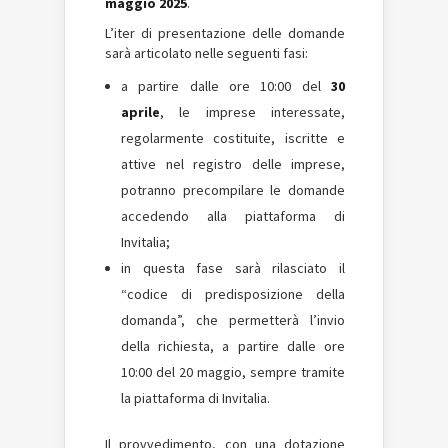
maggio 2025
.
L’iter di presentazione delle domande
sarà articolato nelle seguenti fasi:
a partire dalle ore 10:00 del
30
aprile
, le imprese interessate,
regolarmente costituite, iscritte e
attive nel registro delle imprese,
potranno precompilare le domande
accedendo alla piattaforma di
Invitalia;
in questa fase sarà rilasciato il
“codice di predisposizione della
domanda”, che permetterà l’invio
della richiesta, a partire dalle ore
10:00 del 20 maggio, sempre tramite
la piattaforma di Invitalia.
Il provvedimento, con una dotazione