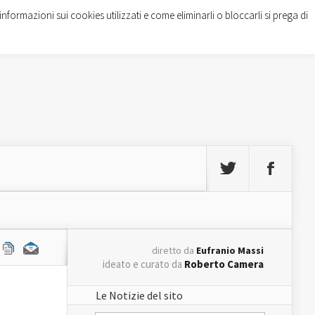
informazioni sui cookies utilizzati e come eliminarli o bloccarli si prega di
diretto da
Eufranio Massi
ideato e curato da
Roberto Camera
Le Notizie del sito