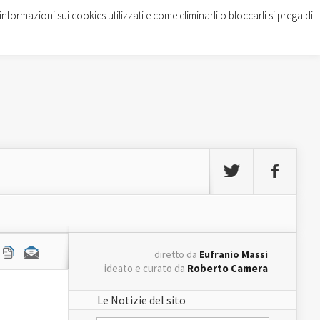
informazioni sui cookies utilizzati e come eliminarli o bloccarli si prega di
diretto da
Eufranio Massi
ideato e curato da
Roberto Camera
Le Notizie del sito