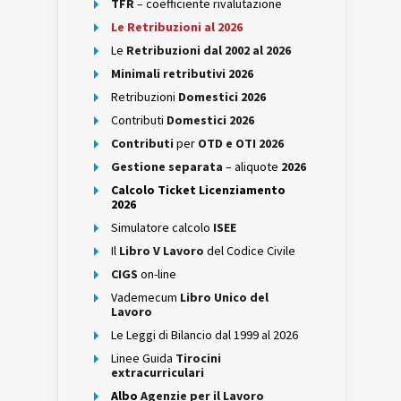
TFR
– coefficiente rivalutazione
Le Retribuzioni al 2026
Le
Retribuzioni dal 2002 al 2026
Minimali retributivi 2026
Retribuzioni
Domestici 2026
Contributi
Domestici 2026
Contributi
per
OTD e OTI 2026
Gestione separata
– aliquote
2026
Calcolo Ticket Licenziamento
2026
Simulatore calcolo
ISEE
Il
Libro V Lavoro
del Codice Civile
CIGS
on-line
Vademecum
Libro Unico del
Lavoro
Le Leggi di Bilancio dal 1999 al 2026
Linee Guida
Tirocini
extracurriculari
Albo
Agenzie per il Lavoro